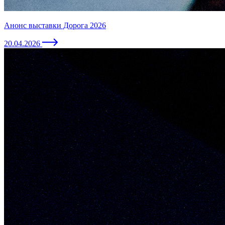
Анонс выставки Дорога 2026
20.04.2026