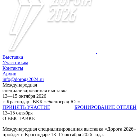
Выставка
Участникам
Контакты
Архив
info@doroga2024.ru
Международная
специализированная выставка
13—15 октября 2026
г. Краснодар | ВКК «Экспоград Юг»
ПРИНЯТЬ УЧАСТИЕ
БРОНИРОВАНИЕ ОТЕЛЕЙ
13–15 октября
О ВЫСТАВКЕ
Международная специализированная выставка «Дорога 2026»
пройдет в Краснодаре 13–15 октября 2026 года.