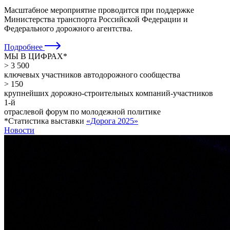
Масштабное мероприятие проводится при поддержке
Министерства транспорта Российской Федерации и
Федерального дорожного агентства.
Подробнее
МЫ В ЦИФРАХ
*
> 3 500
ключевых участников автодорожного сообщества
> 150
крупнейших дорожно-строительных компаний-участников
1-й
отраслевой форум по молодежной политике
*
Статистика выставки
«Дорога 2025»
Новости